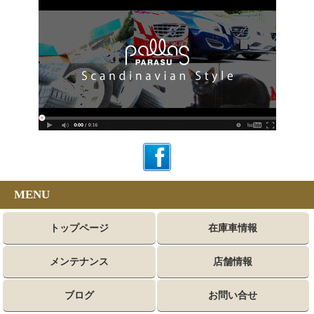
MENU
トップページ
在庫車情報
メンテナンス
店舗情報
ブログ
お問い合せ