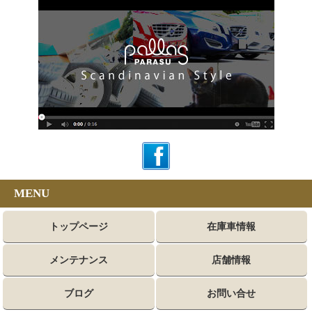
MENU
トップページ
在庫車情報
メンテナンス
店舗情報
ブログ
お問い合せ