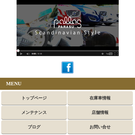
MENU
トップページ
在庫車情報
メンテナンス
店舗情報
ブログ
お問い合せ