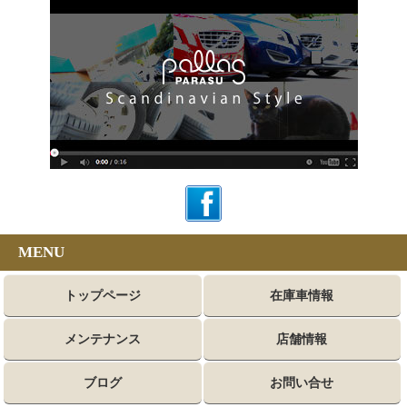
MENU
トップページ
在庫車情報
メンテナンス
店舗情報
ブログ
お問い合せ