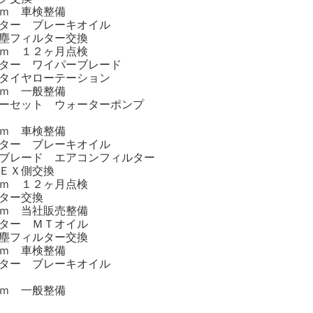
ｍ 車検整備
ター ブレーキオイル
塵フィルター交換
ｍ １２ヶ月点検
ター ワイパーブレード
タイヤローテーション
ｍ 一般整備
ーセット ウォーターポンプ
ｍ 車検整備
ター ブレーキオイル
ブレード エアコンフィルター
ＥＸ側交換
ｍ １２ヶ月点検
ター交換
ｍ 当社販売整備
ター ＭＴオイル
塵フィルター交換
ｍ 車検整備
ター ブレーキオイル
ｍ 一般整備