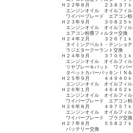
Ｈ２２年８月 ２３８３７ｋ
エンジンオイル オイルフィル
ワイパーブレード エアコン粉
Ｈ２３年９月 ３０８２５ｋ
エンジンオイル オイルフィル
エアコン粉塵フィルター交換 
Ｈ２４年２月 ３２６７１ｋ
タイミングベルト・テンショナ
ラジエタークーラント交換
Ｈ２４年９月 ３７０５１ｋ
エンジンオイル オイルフィル
リヤブレーキパット ワイパー
タペットカバーパッキンＩＮ＆
Ｈ２５年９月 ４４９４０ｋ
エンジンオイル オイルフィル
Ｈ２６年１月 ４６４５２ｋ
エンジンオイル オイルフィル
ワイパーブレード エアコン粉
Ｈ２６年８月 ４９７５７ｋ
エンジンオイル オイルフィル
ワイパーブレード プラグ交換
Ｈ２７年８月 ５５８２７ｋ
バッテリー交換