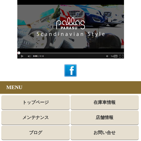
MENU
トップページ
在庫車情報
メンテナンス
店舗情報
ブログ
お問い合せ