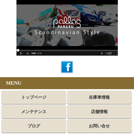
MENU
トップページ
在庫車情報
メンテナンス
店舗情報
ブログ
お問い合せ