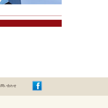
お問い合わせ