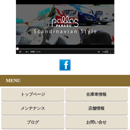
MENU
トップページ
在庫車情報
メンテナンス
店舗情報
ブログ
お問い合せ