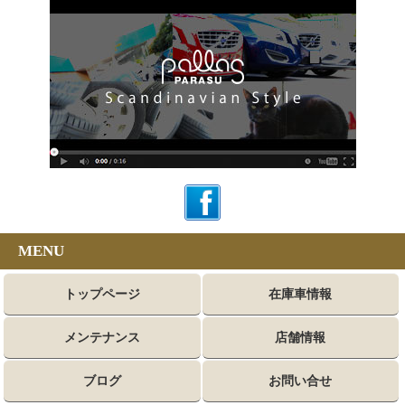
MENU
トップページ
在庫車情報
メンテナンス
店舗情報
ブログ
お問い合せ