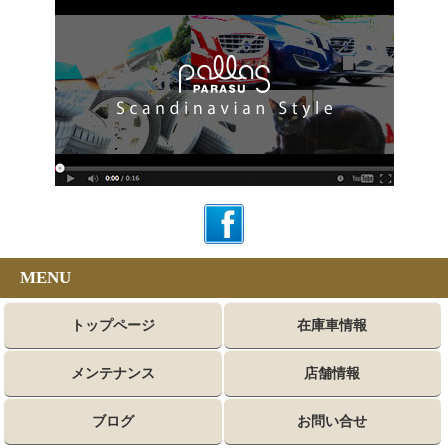
MENU
トップページ
在庫車情報
メンテナンス
店舗情報
ブログ
お問い合せ