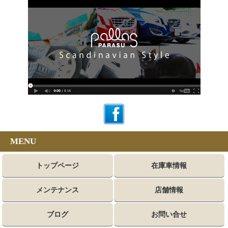
MENU
トップページ
在庫車情報
メンテナンス
店舗情報
ブログ
お問い合せ