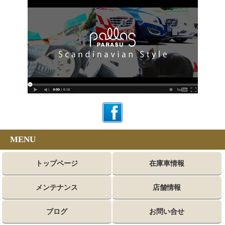
MENU
トップページ
在庫車情報
メンテナンス
店舗情報
ブログ
お問い合せ