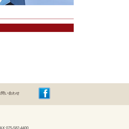
お問い合わせ
075-582-4400