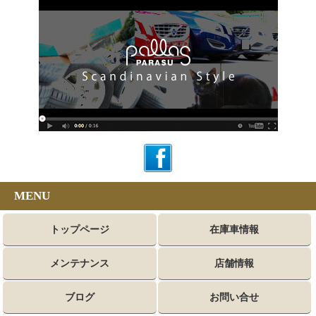
MENU
トップページ
在庫車情報
メンテナンス
店舗情報
ブログ
お問い合せ