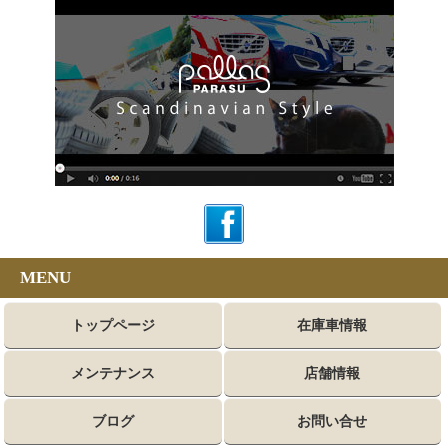
MENU
トップページ
在庫車情報
メンテナンス
店舗情報
ブログ
お問い合せ