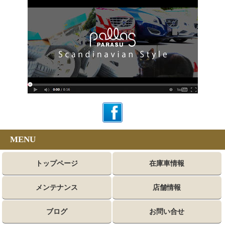
MENU
トップページ
在庫車情報
メンテナンス
店舗情報
ブログ
お問い合せ