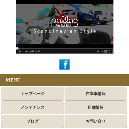
MENU
トップページ
在庫車情報
メンテナンス
店舗情報
ブログ
お問い合せ