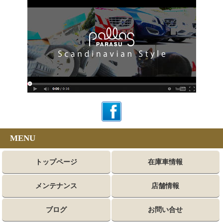
MENU
トップページ
在庫車情報
メンテナンス
店舗情報
ブログ
お問い合せ