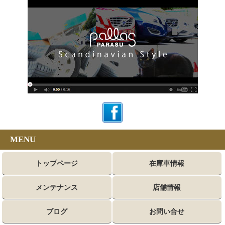
MENU
トップページ
在庫車情報
メンテナンス
店舗情報
ブログ
お問い合せ