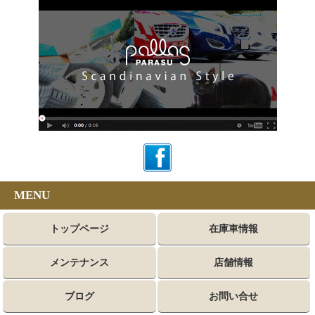
MENU
トップページ
在庫車情報
メンテナンス
店舗情報
ブログ
お問い合せ