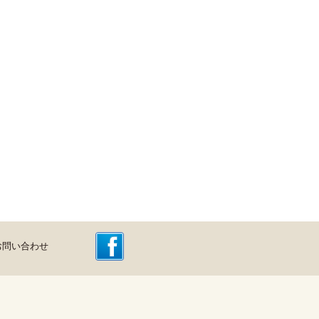
お問い合わせ