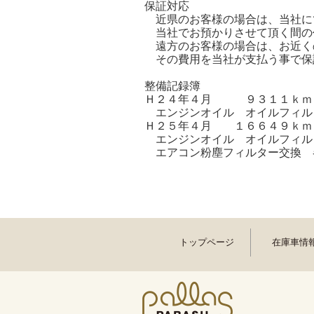
保証対応
近県のお客様の場合は、当社に
当社でお預かりさせて頂く間の
遠方のお客様の場合は、お近く
その費用を当社が支払う事で保
整備記録簿
Ｈ２４年４月 ９３１１ｋｍ
エンジンオイル オイルフィル
Ｈ２５年４月 １６６４９ｋｍ
エンジンオイル オイルフィ
エアコン粉塵フィルター交換 
トップページ
在庫車情