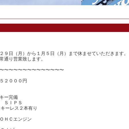
２９日（月）から１月５日（月）まで休ませていただきます。
常通り営業致します。
〜〜〜〜〜〜〜〜〜〜〜〜〜〜
５２０００円
キー完備
 ＳＩＰＳ
付きキーレス２本有り
ＯＨＣエンジン