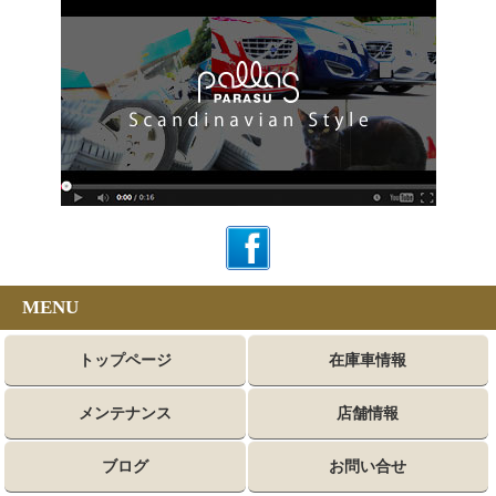
MENU
トップページ
在庫車情報
メンテナンス
店舗情報
ブログ
お問い合せ