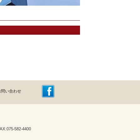
お問い合わせ
075-582-4400