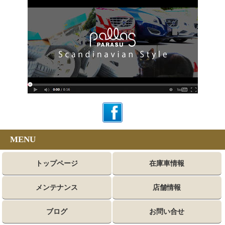
MENU
トップページ
在庫車情報
メンテナンス
店舗情報
ブログ
お問い合せ