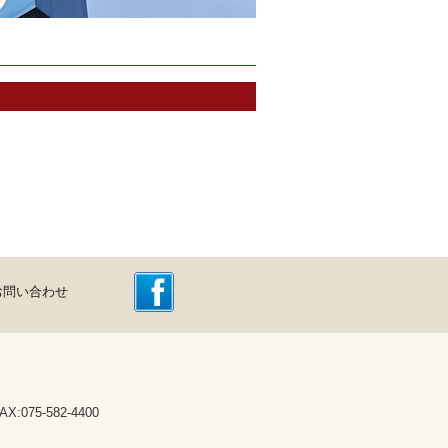
お問い合わせ
075-582-4400