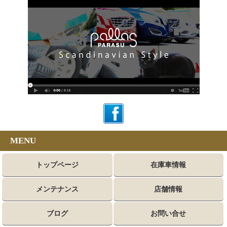
MENU
トップページ
在庫車情報
メンテナンス
店舗情報
ブログ
お問い合せ