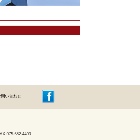
お問い合わせ
075-582-4400