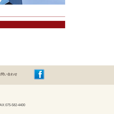
お問い合わせ
075-582-4400