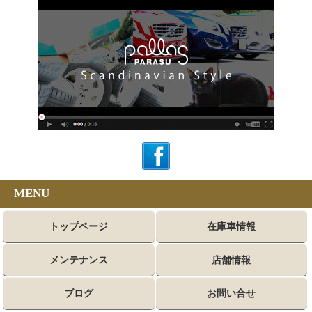
MENU
トップページ
在庫車情報
メンテナンス
店舗情報
ブログ
お問い合せ