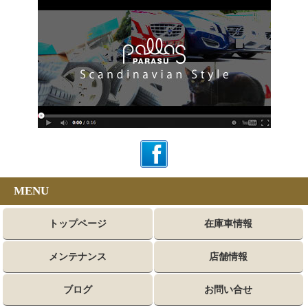
MENU
トップページ
在庫車情報
メンテナンス
店舗情報
ブログ
お問い合せ