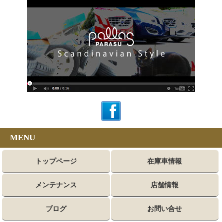
MENU
トップページ
在庫車情報
メンテナンス
店舗情報
ブログ
お問い合せ