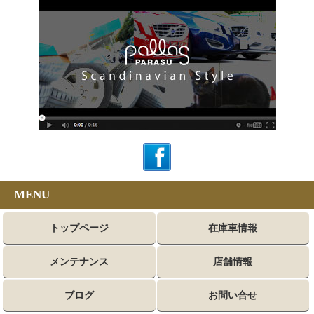
MENU
トップページ
在庫車情報
メンテナンス
店舗情報
ブログ
お問い合せ