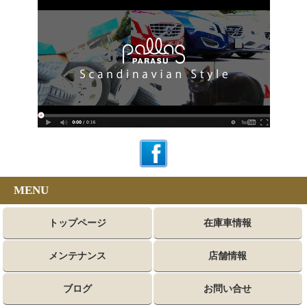
MENU
トップページ
在庫車情報
メンテナンス
店舗情報
ブログ
お問い合せ